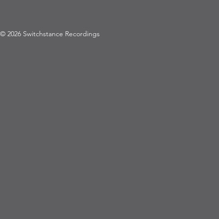
© 2026 Switchstance Recordings